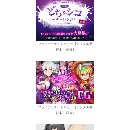
フライデーナイトリリー【デジタル単
行本】 画像3
フライデーナイトリリー【デジタル単
行本】 画像4