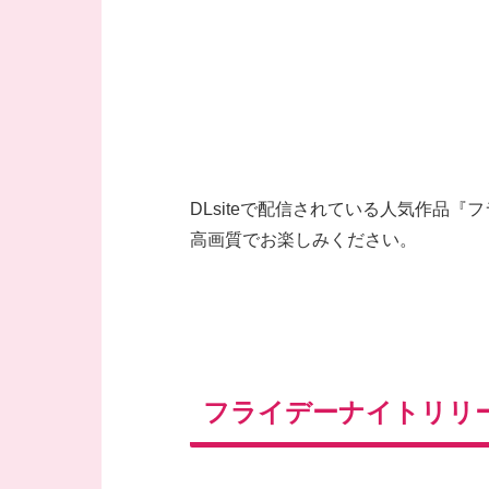
DLsiteで配信されている人気作品『
高画質でお楽しみください。
フライデーナイトリリー【