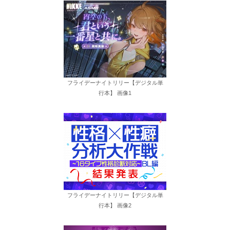
フライデーナイトリリー【デジタル単
行本】 画像1
フライデーナイトリリー【デジタル単
行本】 画像2