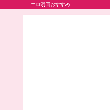
エロ漫画おすすめ