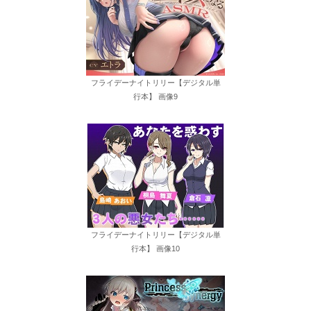
フライデーナイトリリー【デジタル単
行本】 画像9
フライデーナイトリリー【デジタル単
行本】 画像10