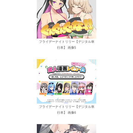
フライデーナイトリリー【デジタル単
行本】 画像5
フライデーナイトリリー【デジタル単
行本】 画像6