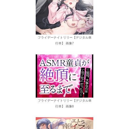
フライデーナイトリリー【デジタル単
行本】 画像7
フライデーナイトリリー【デジタル単
行本】 画像8