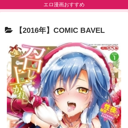
エロ漫画おすすめ
【2016年】COMIC BAVEL