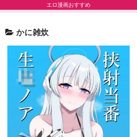
エロ漫画おすすめ
かに雑炊