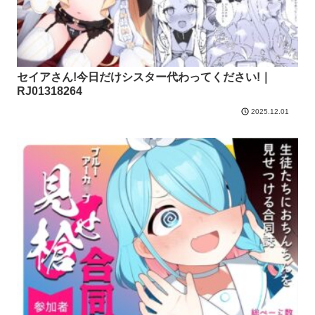
セイアさん!今日だけシスター代わってください!｜
RJ01318264
2025.12.01