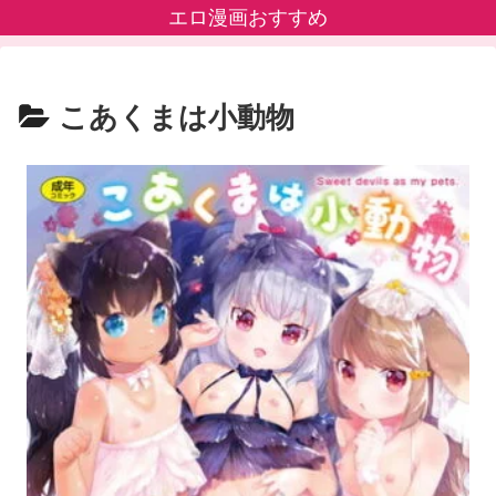
エロ漫画おすすめ
こあくまは小動物