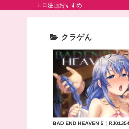
エロ漫画おすすめ
クラゲん
BAD END HEAVEN 5｜RJ01354