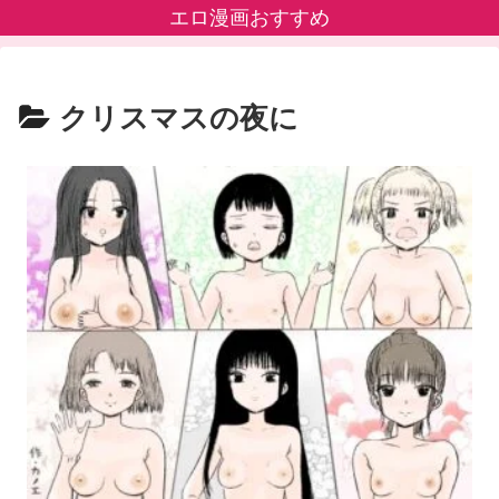
エロ漫画おすすめ
クリスマスの夜に