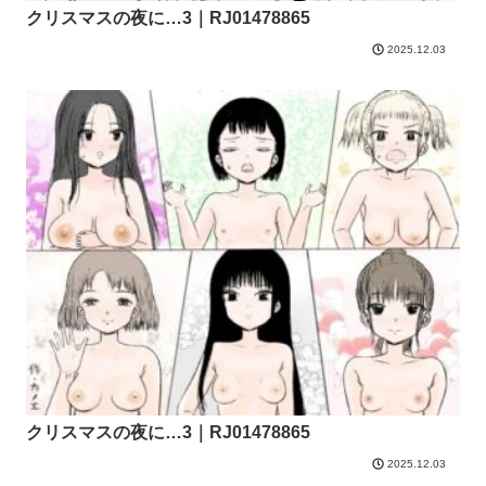
クリスマスの夜に…3｜RJ01478865
2025.12.03
クリスマスの夜に…3｜RJ01478865
2025.12.03