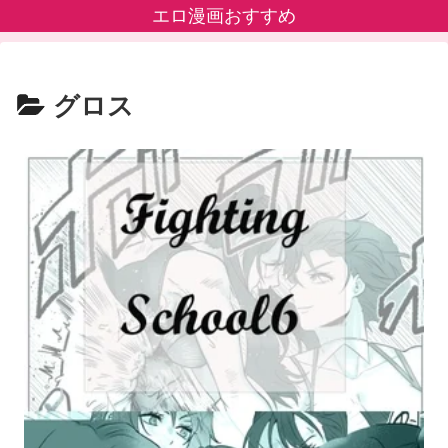
エロ漫画おすすめ
グロス