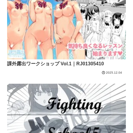
課外露出ワークショップ Vol.1｜RJ01305410
2025.12.04