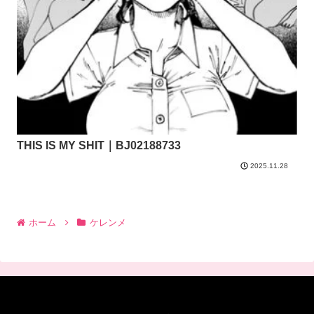
THIS IS MY SHIT｜BJ02188733
2025.11.28
ホーム
ケレンメ