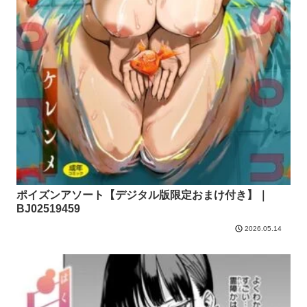
ポイズンアソート【デジタル版限定おまけ付き】｜
BJ02519459
2026.05.14