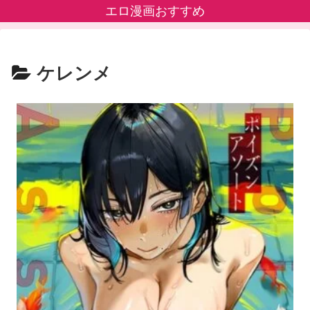
エロ漫画おすすめ
ケレンメ