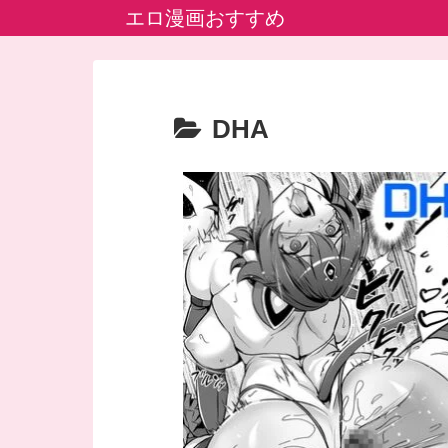
エロ漫画おすすめ
DHA