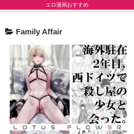
エロ漫画おすすめ
Family Affair