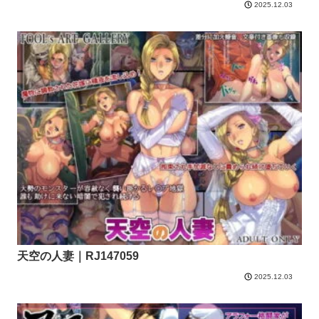
2025.12.03
天空の人妻｜RJ147059
2025.12.03