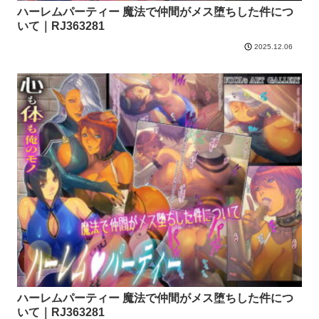
ハーレムパーティー 魔法で仲間がメス堕ちした件につ
いて｜RJ363281
2025.12.06
ハーレムパーティー 魔法で仲間がメス堕ちした件につ
いて｜RJ363281