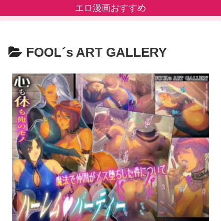
エロ漫画おすすめ
FOOL´s ART GALLERY