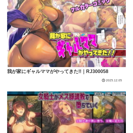
我が家にギャルママがやってきた!!｜RJ300058
2025.12.05