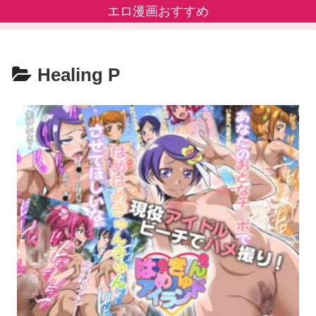
エロ漫画おすすめ
Healing P