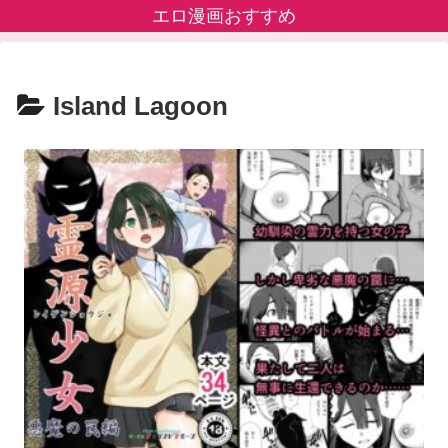
エロ漫画おすすめ
Island Lagoon