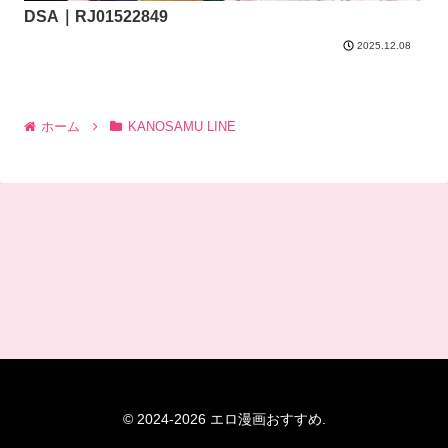
DSA｜RJ01522849
2025.12.08
ホーム
KANOSAMU LINE
© 2024-2026 エロ漫画おすすめ.