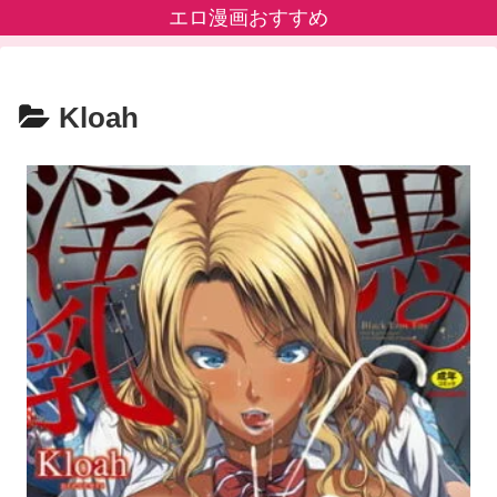
エロ漫画おすすめ
Kloah