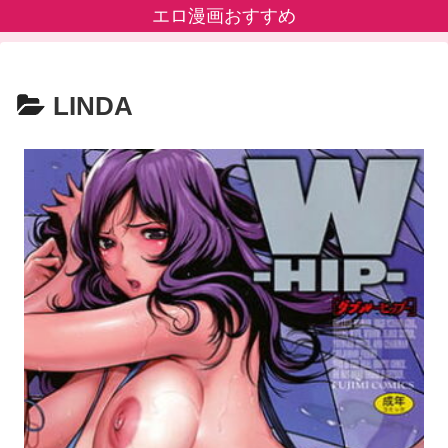
エロ漫画おすすめ
LINDA