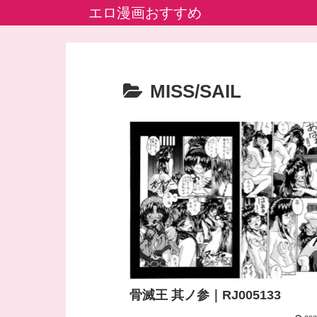
エロ漫画おすすめ
MISS/SAIL
骨滅王 其ノ参｜RJ005133