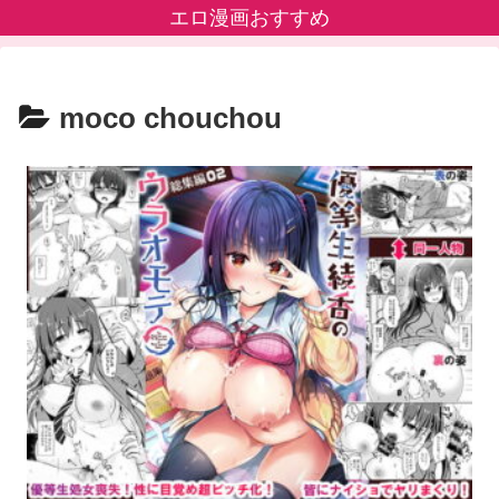
エロ漫画おすすめ
moco chouchou