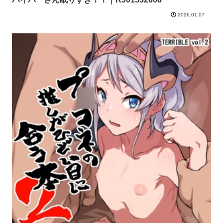
2026.01.07